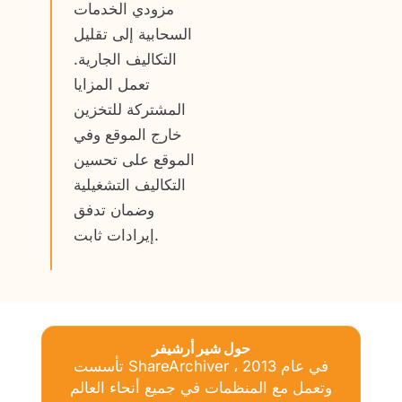
مزودي الخدمات
السحابية إلى تقليل
التكاليف الجارية.
تعمل المزايا
المشتركة للتخزين
خارج الموقع وفي
الموقع على تحسين
التكاليف التشغيلية
وضمان تدفق
إيرادات ثابت.
حول شير أرشيفر
تأسست ShareArchiver في عام 2013 ،
وتعمل مع المنظمات في جميع أنحاء العالم