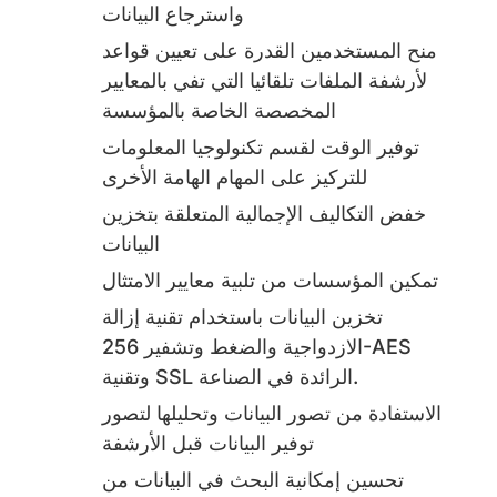
واسترجاع البيانات
منح المستخدمين القدرة على تعيين قواعد
لأرشفة الملفات تلقائيا التي تفي بالمعايير
المخصصة الخاصة بالمؤسسة
توفير الوقت لقسم تكنولوجيا المعلومات
للتركيز على المهام الهامة الأخرى
خفض التكاليف الإجمالية المتعلقة بتخزين
البيانات
تمكين المؤسسات من تلبية معايير الامتثال
تخزين البيانات باستخدام تقنية إزالة
الازدواجية والضغط وتشفير 256-AES
وتقنية SSL الرائدة في الصناعة.
الاستفادة من تصور البيانات وتحليلها لتصور
توفير البيانات قبل الأرشفة
تحسين إمكانية البحث في البيانات من