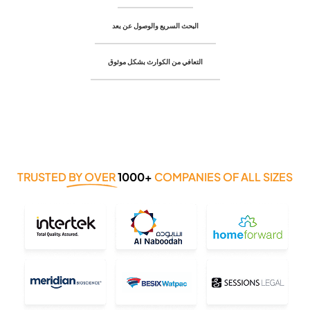
البحث السريع والوصول عن بعد
التعافي من الكوارث بشكل موثوق
TRUSTED
BY OVER
1000+
COMPANIES OF ALL SIZES