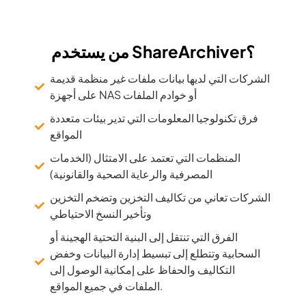
من يستخدم ShareArchiver؟
الشركات التي لديها بيانات ملفات غير منظمة قديمة
على أجهزة NAS أو خوادم الملفات
فرق تكنولوجيا المعلومات التي تدير بيئات متعددة
المواقع
المنظمات التي تعتمد على الامتثال (الخدمات
المصرفية والرعاية الصحية والقانونية)
الشركات تعاني من تكاليف التخزين وتضخم التخزين
وتأخير النسخ الاحتياطي
الفرق التي تنتقل إلى البنية التحتية الهجينة أو
السحابية وتتطلع إلى تبسيط إدارة البيانات وخفض
التكاليف والحفاظ على إمكانية الوصول إلى
الملفات في جميع المواقع.