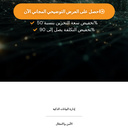
احصل على العرض التوضيحي المجاني الآن
تخفيض سعة التخزين بنسبة 50%
تخفيض التكلفة يصل إلى 90%
إدارة البيانات الذكية
الأمن والامتثال