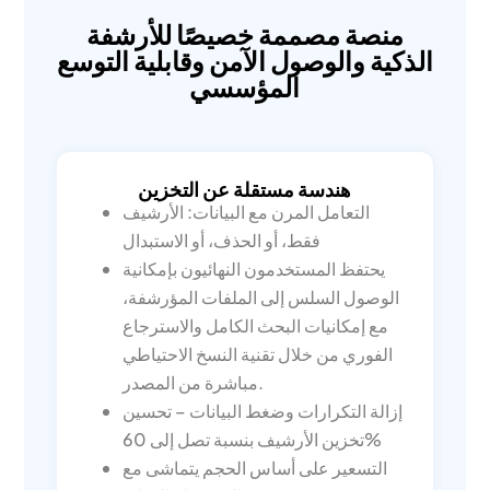
منصة مصممة خصيصًا للأرشفة
الذكية والوصول الآمن وقابلية التوسع
المؤسسي
هندسة مستقلة عن التخزين
التعامل المرن مع البيانات: الأرشيف
فقط، أو الحذف، أو الاستبدال
يحتفظ المستخدمون النهائيون بإمكانية
الوصول السلس إلى الملفات المؤرشفة،
مع إمكانيات البحث الكامل والاسترجاع
الفوري من خلال تقنية النسخ الاحتياطي
مباشرة من المصدر.
إزالة التكرارات وضغط البيانات – تحسين
تخزين الأرشيف بنسبة تصل إلى 60%
التسعير على أساس الحجم يتماشى مع