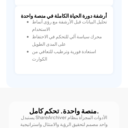
أرشفة دورة الحياة الكاملة في منصة واحدة
تحليل البيانات قبل الأرشفة مع رؤى أنماط
الاستخدام
محرك سياسة آلي للتحكم في الاحتفاظ
على المدى الطويل
استعادة فورية وترطيب للتعافي من
الكوارث
منصة واحدة. تحكم كامل.
يستبدل ShareArchiver الأدوات المجزأة بنظام
واحد مصمم لتحقيق الرؤية والامتثال واستراتيجية