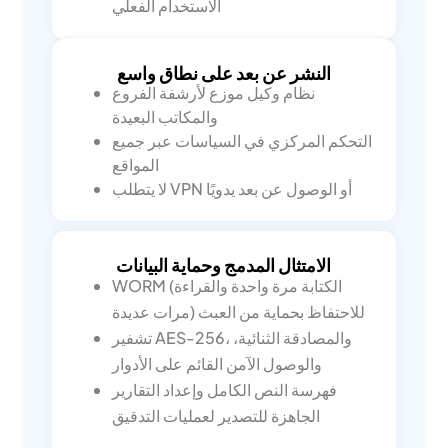
الاستخدام الفعلي
النشر عن بعد على نطاق واسع
نظام وكيل موزع لأرشفة الفروع
والمكاتب البعيدة
التحكم المركزي في السياسات عبر جميع
المواقع
لا يتطلب VPN أو الوصول عن بعد يدويًا
الامتثال المدمج وحماية البيانات
WORM (الكتابة مرة واحدة والقراءة
مرات عديدة) للاحتفاظ بحماية من العبث
تشفير AES-256، والمصادقة الثنائية،
والوصول الآمن القائم على الأدوار
فهرسة النص الكامل وإعداد التقارير
الجاهزة للتصدير لعمليات التدقيق