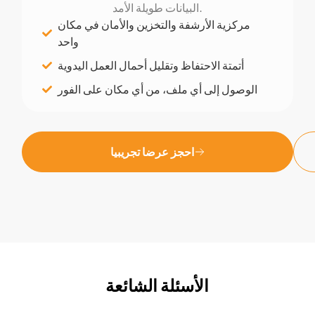
البيانات طويلة الأمد.
مركزية الأرشفة والتخزين والأمان في مكان
واحد
أتمتة الاحتفاظ وتقليل أحمال العمل اليدوية
الوصول إلى أي ملف، من أي مكان على الفور
احجز عرضا تجريبيا
الأسئلة الشائعة