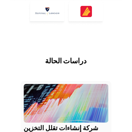
دراسات الحالة
شركة إنشاءات تقلل التخزين