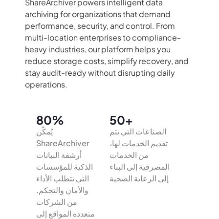
ShareArchiver powers intelligent data
archiving for organizations that demand
performance, security, and control. From
multi-location enterprises to compliance-
heavy industries, our platform helps you
reduce storage costs, simplify recovery, and
stay audit-ready without disrupting daily
operations.
80%
50+
الصناعات التي يتم
يُمكّن
تقديم الخدمات لها،
ShareArchiver
من الخدمات
أرشفة البيانات
المصرفية إلى البناء
الذكية للمؤسسات
إلى الرعاية الصحية
التي تتطلب الأداء
والأمان والتحكم.
من الشركات
متعددة المواقع إلى