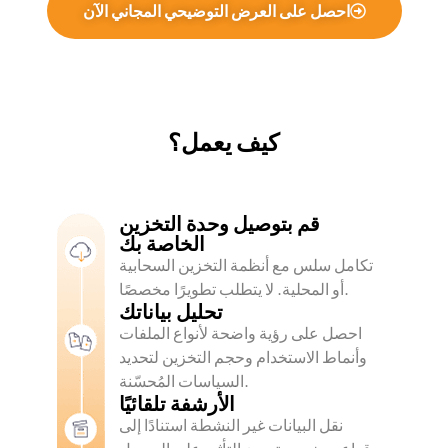
احصل على العرض التوضيحي المجاني الآن
كيف يعمل؟
قم بتوصيل وحدة التخزين
الخاصة بك
تكامل سلس مع أنظمة التخزين السحابية
أو المحلية. لا يتطلب تطويرًا مخصصًا.
تحليل بياناتك
احصل على رؤية واضحة لأنواع الملفات
وأنماط الاستخدام وحجم التخزين لتحديد
السياسات المُحسّنة.
الأرشفة تلقائيًا
نقل البيانات غير النشطة استنادًا إلى