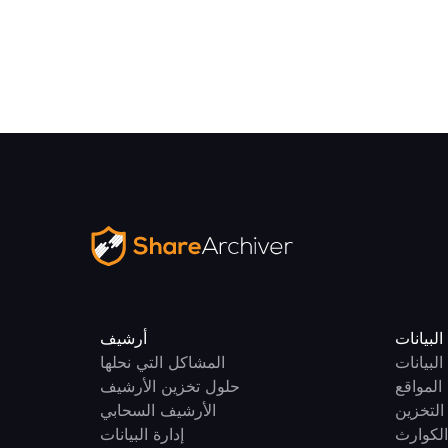
لبيانات
أرشيف
لبيانات
المشاكل التي نحلها
المواقع
حلول تخزين الأرشيف
 التخزين
الأرشيف السحابي
الكوارث
إدارة البيانات