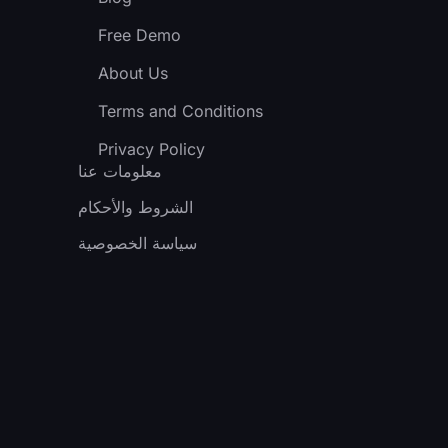
Free Demo
About Us
Terms and Conditions
Privacy Policy
معلومات عنا
الشروط والأحكام
سياسة الخصوصية