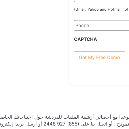
(Gmail, Yahoo and Hotmail not
Phone
*
CAPTCHA
عدا مع أخصائي أرشفة الملفات للدردشة حول احتياجاتك الخاصة.
وذج ، أو اتصل بنا على (855) 927 2448 أو أرسل بريدا إلكترونيا