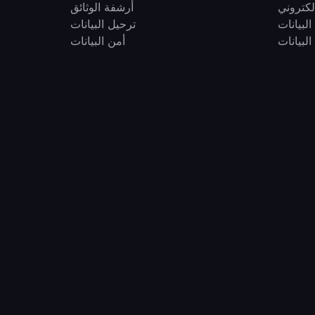
لكتروني
أرشفة الوثائق
البيانات
ترحيل البيانات
البيانات
أمن البيانات