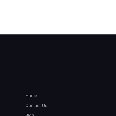
Home
Contact Us
Blog