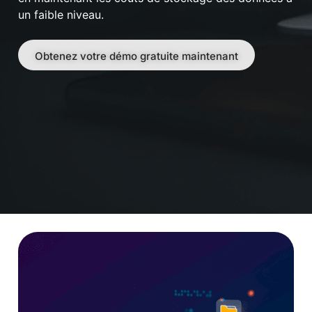
un faible niveau.
Obtenez votre démo gratuite maintenant