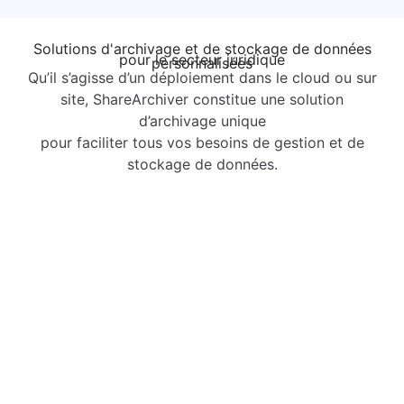
Solutions d'archivage et de stockage de données
pour le secteur juridique
personnalisées
Qu’il s’agisse d’un déploiement dans le cloud ou sur
site, ShareArchiver constitue une solution
d’archivage unique
pour faciliter tous vos besoins de gestion et de
stockage de données.