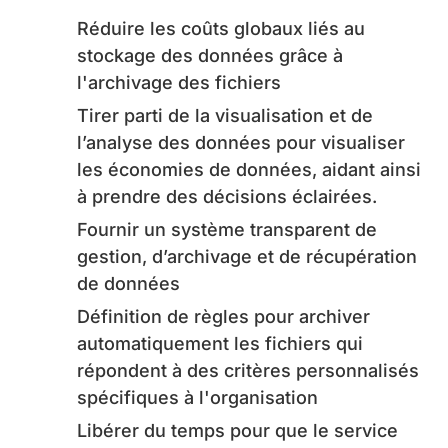
Réduire les coûts globaux liés au
stockage des données grâce à
l'archivage des fichiers
Tirer parti de la visualisation et de
l’analyse des données pour visualiser
les économies de données, aidant ainsi
à prendre des décisions éclairées.
Fournir un système transparent de
gestion, d’archivage et de récupération
de données
Définition de règles pour archiver
automatiquement les fichiers qui
répondent à des critères personnalisés
spécifiques à l'organisation
Libérer du temps pour que le service