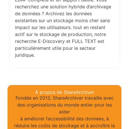
recherchez une solution hybride d’archivage
de données ? Archivez les données
existantes sur un stockage moins cher sans
impact sur les utilisateurs. tout en restant
actif sur le stockage de production, notre
recherche E-Discovery et FULL TEXT est
particulièrement utile pour le secteur
juridique.
À propos de ShareArchiver
Fondée en 2013, ShareArchiver travaille avec
des organisations du monde entier pour les
aider
à améliorer l’accessibilité des données, à
réduire les coûts de stockage et à accroître la