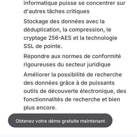
informatique puisse se concentrer sur
d'autres tâches critiques
Stockage des données avec la
déduplication, la compression, le
cryptage 256-AES et la technologie
SSL de pointe.
Répondre aux normes de conformité
rigoureuses du secteur juridique
Améliorer la possibilité de recherche
des données grâce à de puissants
outils de découverte électronique, des
fonctionnalités de recherche et bien
plus encore.
Obtenez votre démo gratuite maintenant