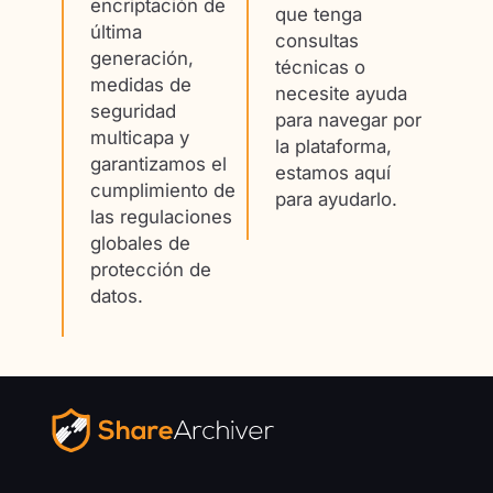
encriptación de
que tenga
última
consultas
generación,
técnicas o
medidas de
necesite ayuda
seguridad
para navegar por
multicapa y
la plataforma,
garantizamos el
estamos aquí
cumplimiento de
para ayudarlo.
las regulaciones
globales de
protección de
datos.