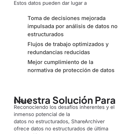
Estos datos pueden dar lugar a
Toma de decisiones mejorada
impulsada por análisis de datos no
estructurados
Flujos de trabajo optimizados y
redundancias reducidas
Mejor cumplimiento de la
normativa de protección de datos
Nuestra Solución Para
El Reto
Reconociendo los desafíos inherentes y el
inmenso potencial de la
datos no estructurados, ShareArchiver
ofrece datos no estructurados de última