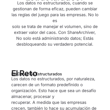
Los datos no estructurados, cuando se
gestionan de forma eficaz, pueden cambiar
las reglas del juego para las empresas. No lo
es
solo se trata de manejar el volumen, sino de
extraer valor del caos. Con ShareArchiver,
No solo está administrando datos; Estás
desbloqueando su verdadero potencial.
El Reto
De Datos No Estructurados
Los datos no estructurados, por naturaleza,
carecen de un formato predefinido o
organización. Esto hace que sea un desafío
almacenar, procesar y
recuperar. A medida que las empresas
crecen, también lo hace su acumulación de