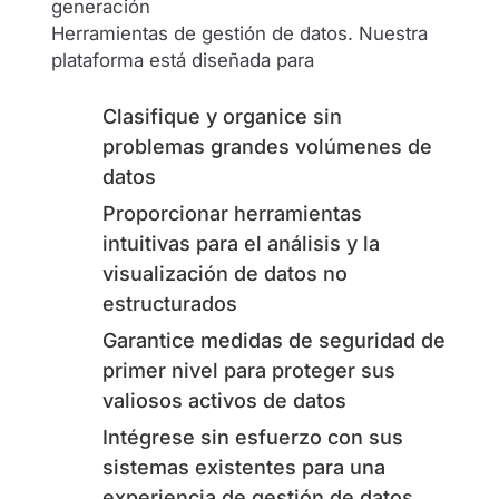
generación
Herramientas de gestión de datos. Nuestra
plataforma está diseñada para
Clasifique y organice sin
problemas grandes volúmenes de
datos
Proporcionar herramientas
intuitivas para el análisis y la
visualización de datos no
estructurados
Garantice medidas de seguridad de
primer nivel para proteger sus
valiosos activos de datos
Intégrese sin esfuerzo con sus
sistemas existentes para una
experiencia de gestión de datos