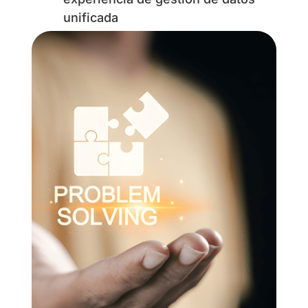
unificada