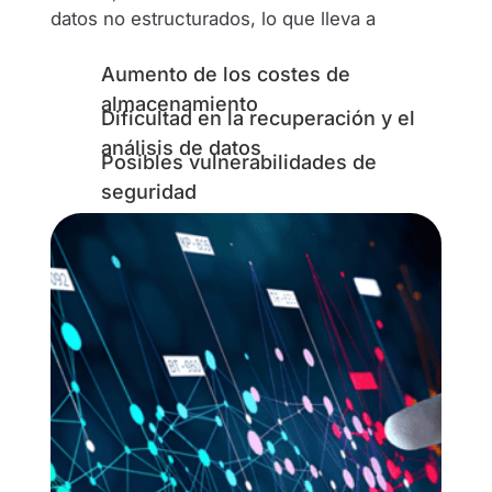
datos no estructurados, lo que lleva a
Aumento de los costes de
almacenamiento
Dificultad en la recuperación y el
análisis de datos
Posibles vulnerabilidades de
seguridad